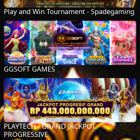
Play and Win Tournament - Spadegaming
GGSOFT GAMES
PLAYTECH - GRAND JACKPOT
PROGRESSIVE