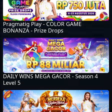
Pragmatig Play - COLOR GAME
BONANZA - Prize Drops
DAILY WINS MEGA GACOR - Season 4
Level 5