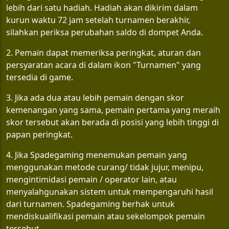
lebih dari satu hadiah. Hadiah akan dikirim dalam
kurun waktu 72 jam setelah turnamen berakhir,
silahkan periksa perubahan saldo di dompet Anda.
2. Pemain dapat memeriksa peringkat, aturan dan
persyaratan acara di dalam ikon "Turnamen" yang
tersedia di game.
3. Jika ada dua atau lebih pemain dengan skor
kemenangan yang sama, pemain pertama yang meraih
skor tersebut akan berada di posisi yang lebih tinggi di
papan peringkat.
4. Jika Spadegaming menemukan pemain yang
menggunakan metode curang/ tidak jujur, menipu,
mengintimidasi pemain / operator lain, atau
menyalahgunakan sistem untuk mempengaruhi hasil
dari turnamen. Spadegaming berhak untuk
mendiskualifikasi pemain atau sekelompok pemain
tersebut.