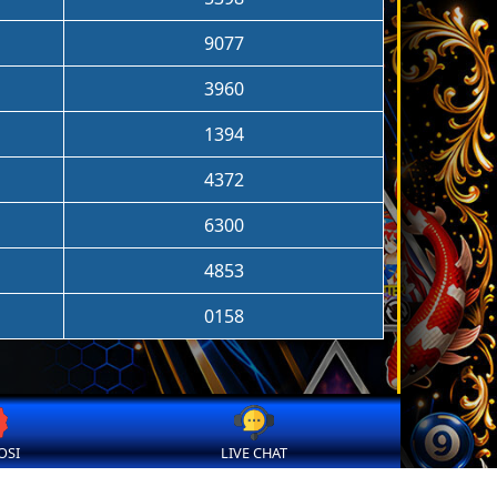
9077
3960
1394
4372
6300
4853
0158
OSI
LIVE CHAT