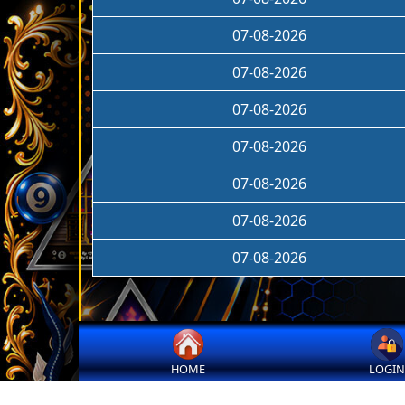
07-08-2026
07-08-2026
07-08-2026
07-08-2026
07-08-2026
07-08-2026
07-08-2026
HOME
LOGIN