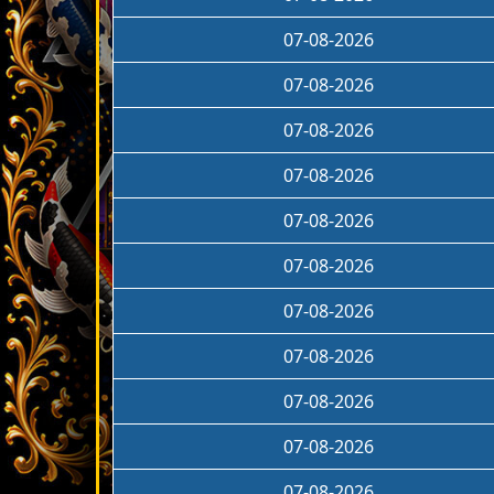
07-08-2026
07-08-2026
07-08-2026
07-08-2026
07-08-2026
07-08-2026
07-08-2026
07-08-2026
07-08-2026
07-08-2026
07-08-2026