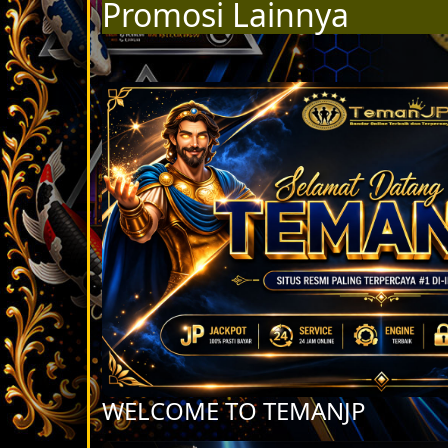
Promosi Lainnya
WELCOME TO TEMANJP