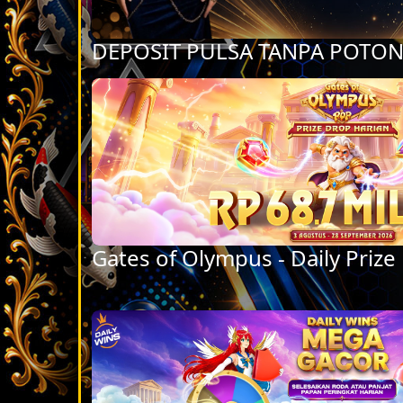
DEPOSIT PULSA TANPA POTO
Gates of Olympus - Daily Prize