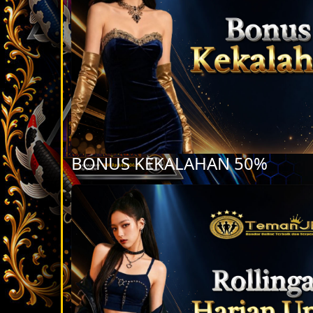
BONUS KEKALAHAN 50%