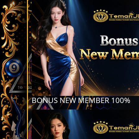
BONUS NEW MEMBER 100%