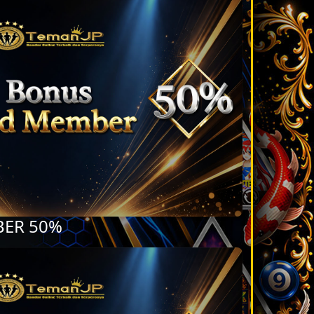
ER 50%