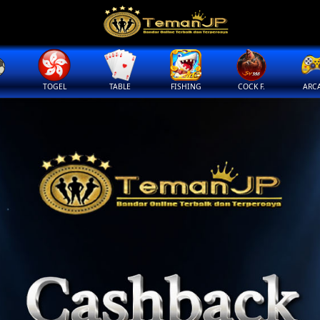
TOGEL
TABLE
FISHING
COCK F.
ARC