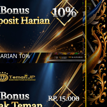
ARIAN 10%