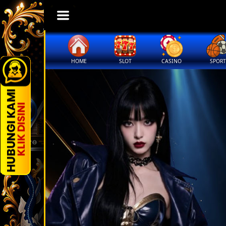
HOME
SLOT
CASINO
SPORT