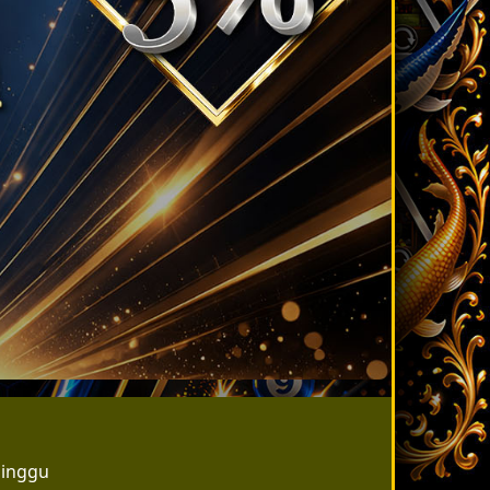
Minggu