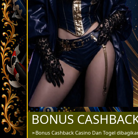
BONUS CASHBAC
➣Bonus Cashback Casino Dan Togel dibagikan