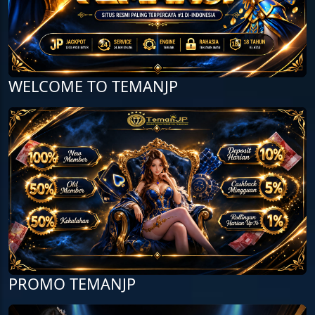
WELCOME TO TEMANJP
PROMO TEMANJP