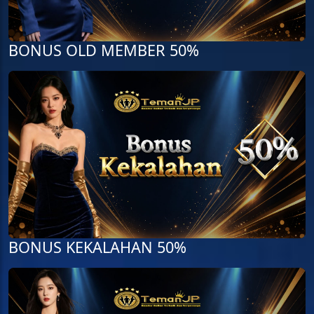
BONUS OLD MEMBER 50%
BONUS KEKALAHAN 50%