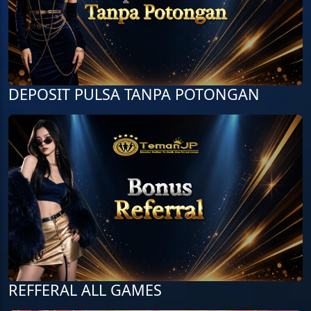
DEPOSIT PULSA TANPA POTONGAN
REFFERAL ALL GAMES