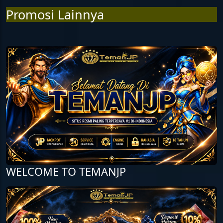
Promosi Lainnya
WELCOME TO TEMANJP