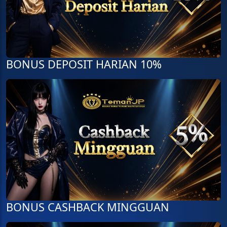
BONUS DEPOSIT HARIAN 10%
BONUS CASHBACK MINGGUAN