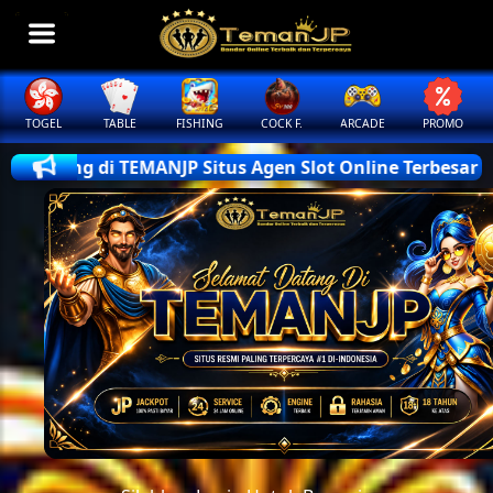
TOGEL
TABLE
FISHING
COCK F.
ARCADE
PROMO
 di TEMANJP Situs Agen Slot Online Terbesar dan Terpe