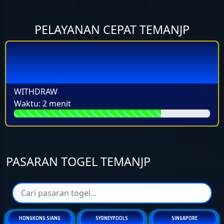
PELAYANAN CEPAT TEMANJP
DEPOSIT
Waktu: 10 Detik
WITHDRAW
Waktu: 2 menit
PASARAN TOGEL TEMANJP
HONGKONG SIANG
SYDNEYPOOLS
SINGAPORE