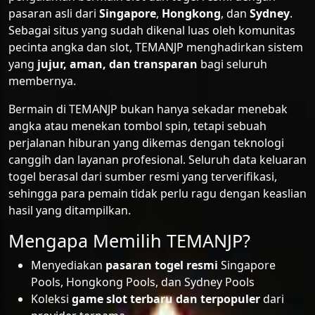
pasaran asli dari
Singapore
,
Hongkong
, dan
Sydney
.
Sebagai situs yang sudah dikenal luas oleh komunitas
pecinta angka dan slot, TEMANJP menghadirkan sistem
yang
jujur, aman, dan transparan
bagi seluruh
membernya.
Bermain di TEMANJP bukan hanya sekadar menebak
angka atau menekan tombol spin, tetapi sebuah
perjalanan hiburan yang dikemas dengan teknologi
canggih dan layanan profesional. Seluruh data keluaran
togel berasal dari sumber resmi yang terverifikasi,
sehingga para pemain tidak perlu ragu dengan keaslian
hasil yang ditampilkan.
Mengapa Memilih TEMANJP?
Menyediakan
pasaran togel resmi
Singapore
Pools, Hongkong Pools, dan Sydney Pools
Koleksi
game slot terbaru dan terpopuler
dari