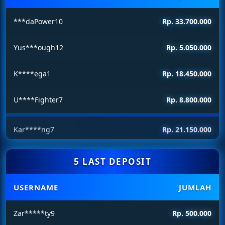
Yus***ough12
Rp. 5.050.000
K****ega1
Rp. 18.450.000
U****Fighter7
Rp. 8.800.000
Kar****ng7
Rp. 21.150.000
Z*****ghty9
Rp. 7.550.000
5 LAST DEPOSIT
USERNAME
JUMLAH
***Fast17
Rp. 300.000