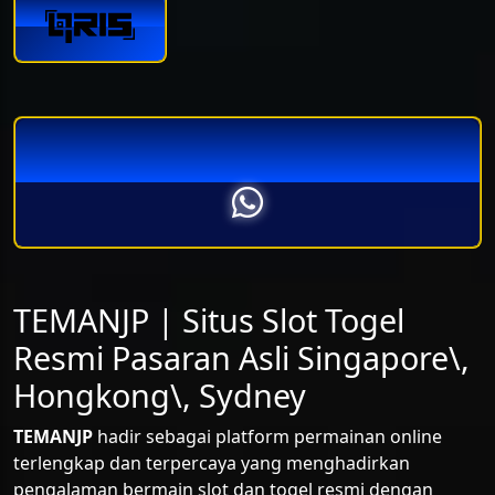
Temui Kami
TEMANJP | Situs Slot Togel
Resmi Pasaran Asli Singapore\,
Hongkong\, Sydney
TEMANJP
hadir sebagai platform permainan online
terlengkap dan terpercaya yang menghadirkan
pengalaman bermain slot dan togel resmi dengan