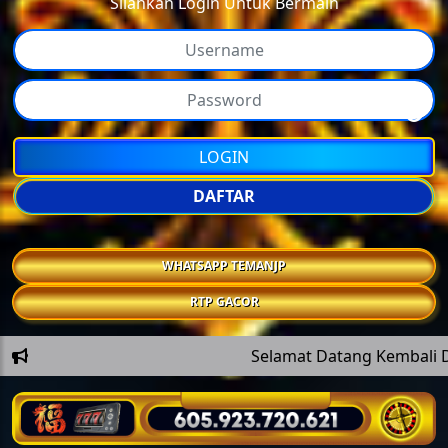
Silahkan Login Untuk Bermain
LOGIN
DAFTAR
WHATSAPP TEMANJP
RTP GACOR
Selamat Datang Kembali Di Situs TEMANJP