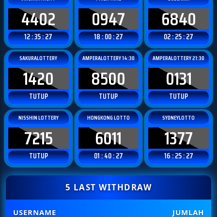
4402
0947
6840
12 : 35 : 25
18 : 00 : 25
02 : 25 : 25
SAKURALOTTERY
AMPERALOTTERY 14:30
AMPERALOTTERY 21:30
1420
8500
0131
TUTUP
TUTUP
TUTUP
NISSHIN LOTTERY
HONGKONG LOTTO
SYDNEYLOTTO
7215
6011
1377
TUTUP
01 : 40 : 25
16 : 25 : 25
5 LAST WITHDRAW
USERNAME
JUMLAH