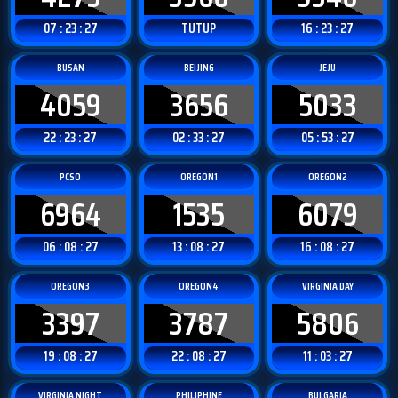
07 : 23 : 25
TUTUP
16 : 23 : 25
BUSAN
BEIJING
JEJU
4059
3656
5033
22 : 23 : 24
02 : 33 : 24
05 : 53 : 24
PCSO
OREGON1
OREGON2
6964
1535
6079
06 : 08 : 24
13 : 08 : 24
16 : 08 : 24
OREGON3
OREGON4
VIRGINIA DAY
3397
3787
5806
19 : 08 : 24
22 : 08 : 24
11 : 03 : 24
VIRGINIA NIGHT
PHILIPHINE
BULGARIA