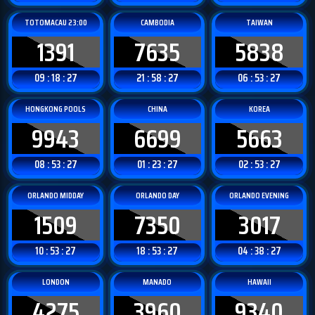
TOTOMACAU 23:00
CAMBODIA
TAIWAN
1391
7635
5838
09 : 18 : 25
21 : 58 : 25
06 : 53 : 25
HONGKONG POOLS
CHINA
KOREA
9943
6699
5663
08 : 53 : 25
01 : 23 : 25
02 : 53 : 25
ORLANDO MIDDAY
ORLANDO DAY
ORLANDO EVENING
1509
7350
3017
10 : 53 : 25
18 : 53 : 25
04 : 38 : 25
LONDON
MANADO
HAWAII
4275
3960
9340