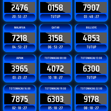
2476
0158
7907
20 : 53 : 25
TUTUP
03 : 48 : 25
MALAYSIA
QATAR
BULLSEYE
7218
3158
4853
04 : 53 : 25
06 : 53 : 25
TUTUP
JAPAN
TOTOMACAU 00:00
TOTOMACAU 13:00
3965
4072
6300
03 : 23 : 25
10 : 18 : 25
TUTUP
TOTOMACAU 16:00
TOTOMACAU 19:00
TOTOMACAU 22:00
7875
6303
9178
02 : 18 : 25
05 : 18 : 25
08 : 18 : 25