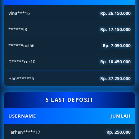
******l8
Rp. 17.150.000
******ool56
Rp. 7.050.000
D*****cer10
Rp. 10.450.000
Han******5
Rp. 37.250.000
No******e14
Rp. 1.900.000
5 LAST DEPOSIT
USERNAME
JUMLAH
Qi***25
Rp. 800.000