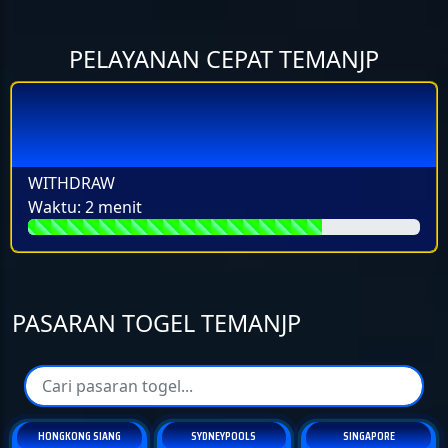
PELAYANAN CEPAT TEMANJP
DEPOSIT
Waktu: 10 Detik
WITHDRAW
Waktu: 2 menit
PASARAN TOGEL TEMANJP
HONGKONG SIANG
SYDNEYPOOLS
SINGAPORE