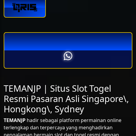
Temui Kami
TEMANJP | Situs Slot Togel
Resmi Pasaran Asli Singapore\,
Hongkong\, Sydney
TEMANJP
hadir sebagai platform permainan online
terlengkap dan terpercaya yang menghadirkan
pengalaman bermain slot dan togel resmi dengan