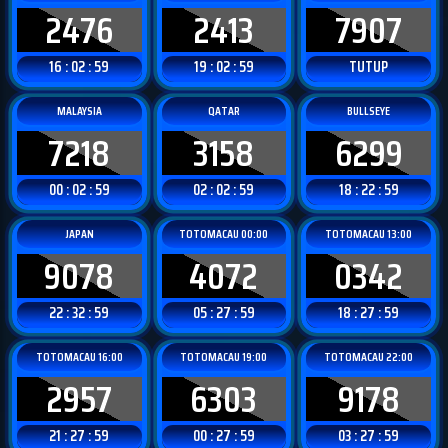
2476
2413
7907
16 : 02 : 57
19 : 02 : 57
TUTUP
MALAYSIA
QATAR
BULLSEYE
7218
3158
6299
00 : 02 : 57
02 : 02 : 57
18 : 22 : 57
JAPAN
TOTOMACAU 00:00
TOTOMACAU 13:00
9078
4072
0342
22 : 32 : 57
05 : 27 : 57
18 : 27 : 57
TOTOMACAU 16:00
TOTOMACAU 19:00
TOTOMACAU 22:00
2957
6303
9178
21 : 27 : 57
00 : 27 : 57
03 : 27 : 57