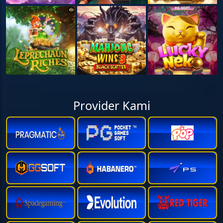
Provider Kami