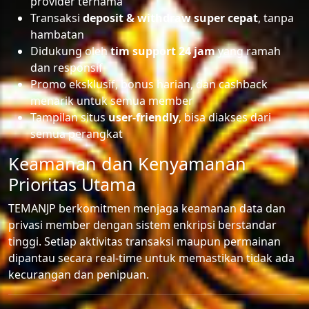
provider ternama
Transaksi
deposit & withdraw super cepat
, tanpa
hambatan
Didukung oleh
tim support 24 jam
yang ramah
dan responsif
Promo eksklusif, bonus harian, dan cashback
menarik untuk semua member
Tampilan situs
user-friendly
, bisa diakses dari
semua perangkat
Keamanan dan Kenyamanan
Prioritas Utama
TEMANJP berkomitmen menjaga keamanan data dan
privasi member dengan sistem enkripsi berstandar
tinggi. Setiap aktivitas transaksi maupun permainan
dipantau secara real-time untuk memastikan tidak ada
kecurangan dan penipuan.