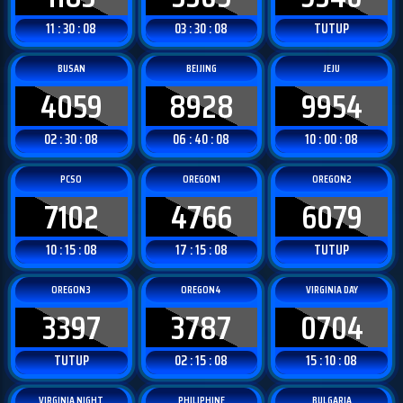
11 : 30 : 06
03 : 30 : 06
TUTUP
BUSAN
BEIJING
JEJU
4059
8928
9954
02 : 30 : 06
06 : 40 : 06
10 : 00 : 06
PCSO
OREGON1
OREGON2
7102
4766
6079
10 : 15 : 06
17 : 15 : 06
TUTUP
OREGON3
OREGON4
VIRGINIA DAY
3397
3787
0704
TUTUP
02 : 15 : 06
15 : 10 : 06
VIRGINIA NIGHT
PHILIPHINE
BULGARIA