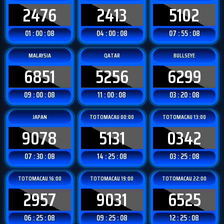
2476
2413
5102
01 : 00 : 06
04 : 00 : 06
07 : 55 : 06
MALAYSIA
QATAR
BULLSEYE
6851
5256
6299
09 : 00 : 06
11 : 00 : 06
03 : 20 : 06
JAPAN
TOTOMACAU 00:00
TOTOMACAU 13:00
9078
5131
0342
07 : 30 : 06
14 : 25 : 06
03 : 25 : 06
TOTOMACAU 16:00
TOTOMACAU 19:00
TOTOMACAU 22:00
2957
9031
6525
06 : 25 : 06
09 : 25 : 06
12 : 25 : 06