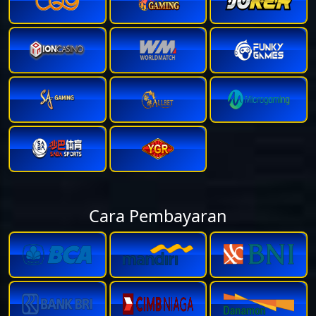
Cara Pembayaran