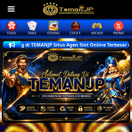
TOGEL
TABLE
FISHING
COCK F.
ARCADE
PROMO
 di TEMANJP Situs Agen Slot Online Terbesar dan Terper