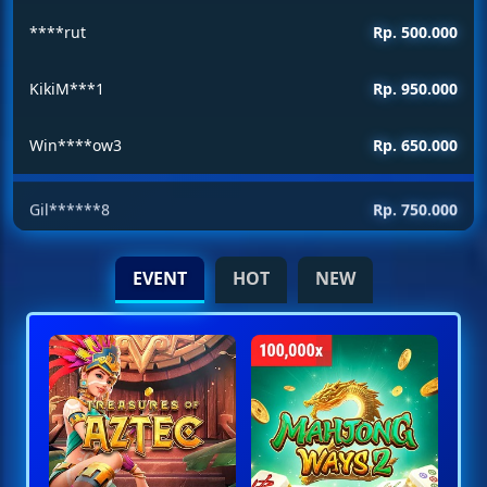
KikiM***1
Rp. 950.000
Win****ow3
Rp. 650.000
Gil******8
Rp. 750.000
F***rCool56
Rp. 350.000
EVENT
HOT
NEW