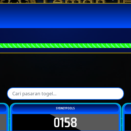
SYDNEYPOOLS
0158