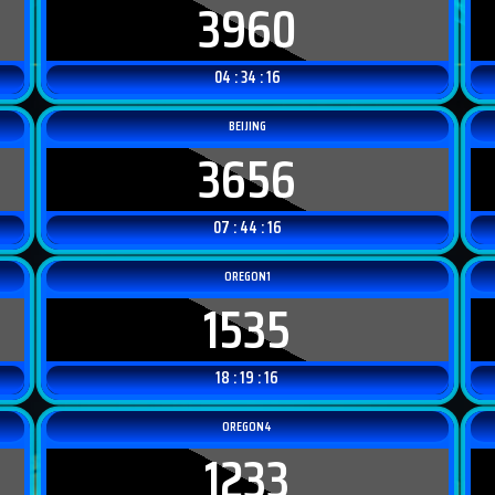
3960
04 : 34 : 12
BEIJING
3656
07 : 44 : 12
OREGON1
1535
18 : 19 : 12
OREGON4
1233