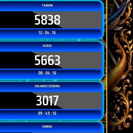
TAIWAN
5838
12 : 04 : 12
KOREA
5663
08 : 04 : 12
ORLANDO EVENING
3017
09 : 49 : 12
HAWAII