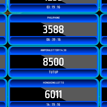
03 : 19 : 12
PHILIPHINE
3588
06 : 39 : 12
AMPERALOTTERY 14:30
8500
TUTUP
HONGKONG LOTTO
6011
14 : 19 : 12