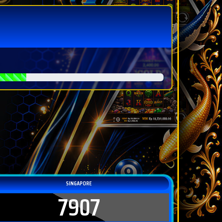
SINGAPORE
7907