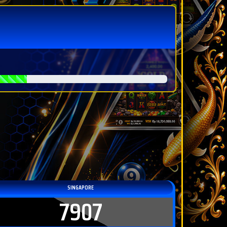
SINGAPORE
7907