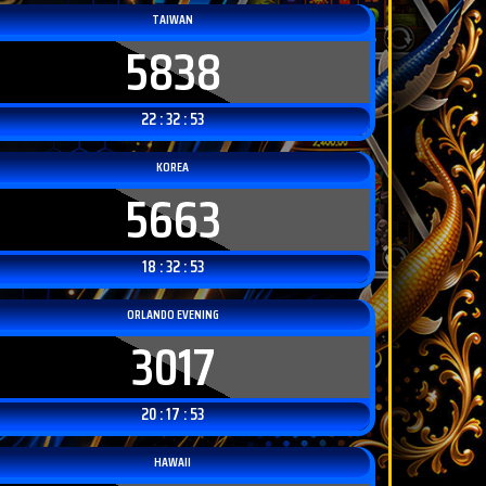
TAIWAN
5838
22 : 32 : 50
KOREA
5663
18 : 32 : 50
ORLANDO EVENING
3017
20 : 17 : 50
HAWAII