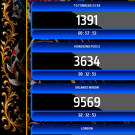
TOTOMACAU 23:00
1391
00 : 57 : 50
HONGKONG POOLS
3634
00 : 32 : 50
ORLANDO MIDDAY
9569
02 : 32 : 50
LONDON