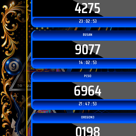
4275
23 : 02 : 50
BUSAN
9077
14 : 02 : 50
PCSO
6964
21 : 47 : 50
OREGON3
0198