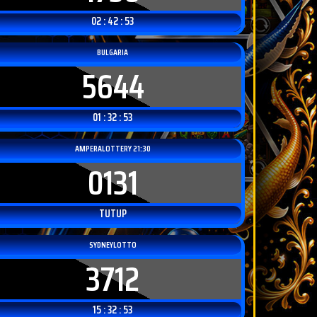
02 : 42 : 50
BULGARIA
5644
01 : 32 : 50
AMPERALOTTERY 21:30
0131
TUTUP
SYDNEYLOTTO
3712
15 : 32 : 50