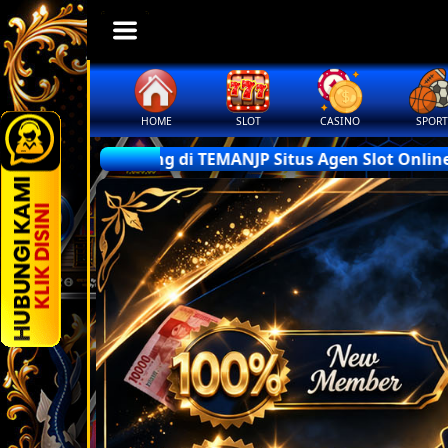
HOME
SLOT
CASINO
SPORT
 datang di TEMANJP Situs Agen Slot Online Terbesar dan