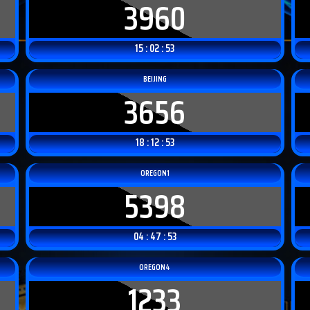
3960
15 : 02 : 50
BEIJING
3656
18 : 12 : 50
OREGON1
5398
04 : 47 : 50
OREGON4
1233