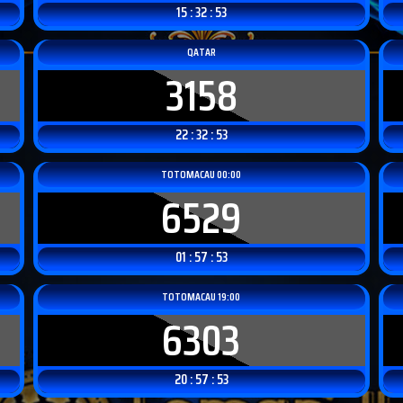
15 : 32 : 50
QATAR
3158
22 : 32 : 50
TOTOMACAU 00:00
6529
01 : 57 : 50
TOTOMACAU 19:00
6303
20 : 57 : 50