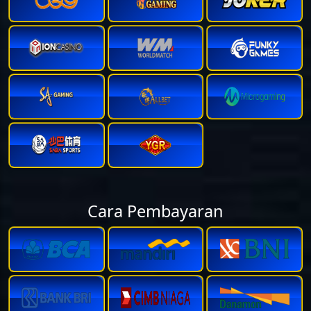
Cara Pembayaran