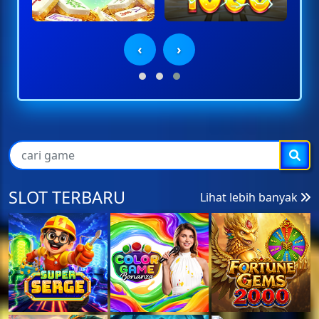
‹
›
SLOT TERBARU
Lihat lebih banyak