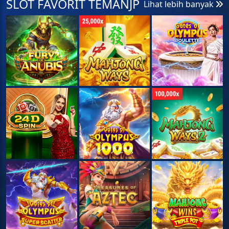
SLOT FAVORIT TEMANJP
Lihat lebih banyak