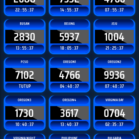
22 : 55 : 35
14 : 55 : 35
07 : 55 : 35
BUSAN
BEIJING
JEJU
2830
5937
1004
13 : 55 : 35
18 : 05 : 35
21 : 25 : 35
PCSO
OREGON1
OREGON2
7102
4766
9936
TUTUP
04 : 40 : 35
07 : 40 : 35
OREGON3
OREGON4
VIRGINIA DAY
1730
3617
0704
10 : 40 : 35
13 : 40 : 35
02 : 35 : 35
VIRGINIA NIGHT
PHILIPHINE
BULGARIA